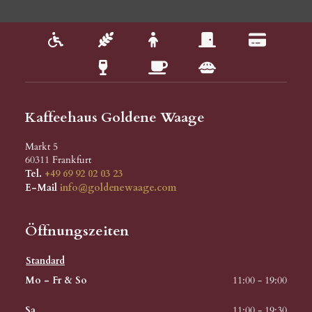
Kaffeehaus Goldene Waage
Markt 5
60311
Frankfurt
Tel.
+49 69 92 02 03 23
E-Mail
info@goldenewaage.com
Öffnungszeiten
Standard
Mo - Fr & So
11:00 - 19:00
Sa
11:00 - 19:30