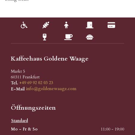
Kaffeehaus Goldene Waage
Markt 5
60311
Frankfurt
Tel.
+49 69 92 02 03 23
E-Mail
info@goldenewaage.com
Öffnungszeiten
Standard
Mo - Fr & So
11:00 - 19:00