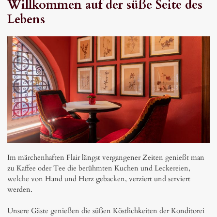
Willkommen auf der süße Seite des 
Lebens
Im märchenhaften Flair längst vergangener Zeiten genießt man 
zu Kaffee oder Tee die berühmten Kuchen und Leckereien, 
welche von Hand und Herz gebacken, verziert und serviert 
werden.

Unsere Gäste genießen die süßen Köstlichkeiten der Konditorei 