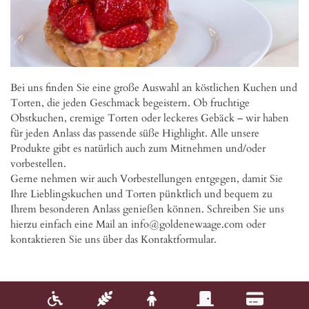
Bei uns finden Sie eine große Auswahl an köstlichen Kuchen und 
Torten, die jeden Geschmack begeistern. Ob fruchtige 
Obstkuchen, cremige Torten oder leckeres Gebäck – wir haben 
für jeden Anlass das passende süße Highlight. Alle unsere 
Produkte gibt es natürlich auch zum Mitnehmen und/oder 
vorbestellen.

Gerne nehmen wir auch Vorbestellungen entgegen, damit Sie 
Ihre Lieblingskuchen und Torten pünktlich und bequem zu 
Ihrem besonderen Anlass genießen können. Schreiben Sie uns 
hierzu einfach eine Mail an info@goldenewaage.com oder 
kontaktieren Sie uns über das Kontaktformular.