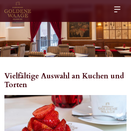
Vielfältige Auswahl an Kuchen und 
Torten