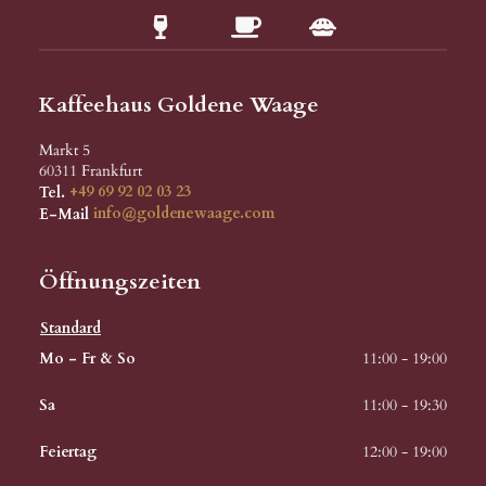
Kaffeehaus Goldene Waage
Markt 5
60311
Frankfurt
Tel.
+49 69 92 02 03 23
E-Mail
info@goldenewaage.com
Öffnungszeiten
Standard
Mo - Fr & So
11:00 - 19:00
Sa
11:00 - 19:30
Feiertag
12:00 - 19:00